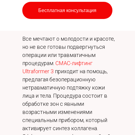
Бесплатная консультация
Все мечтают о молодости и красоте,
но не все готовы подвергнуться
операции или травматичным
процедурам.
СМАС-лифтинг
Ultraformer 3
приходит на помощь,
предлагая безоперационную
нетравматичную подтяжку кожи
лица и тела. Процедура состоит в
обработке зон с явными
возрастными изменениями
специальным прибором, который
активирует синтез коллагена.