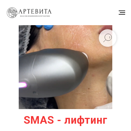
SMAS - лифтинг