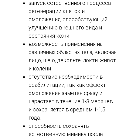
запуск естественного процесса
регенерации клеток и
омоложения, способствующий
улучшению внешнего вида и
состояния кожи
возможность применения на
различных областях тела, включая
лицо, шею, декольте, локти, живот
и колени
отсутствие необходимости в
реабилитации, так как эффект
омоложения заметен сразу и
нарастает в течение 1-3 месяцев
и сохраняется в среднем 1-1,5
года.
способность сохранять
естественную мимику после