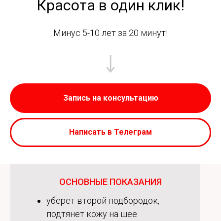
Красота в один клик!
Минус 5-10 лет за 20 минут!
Запись на консультацию
Написать в Телеграм
ОСНОВНЫЕ ПОКАЗАНИЯ
уберет второй подбородок,
подтянет кожу на шее