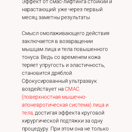
Эффект от смас-лифтинга стойкий и
нарастающий: уже через первый
месяц заметны результаты.
Смысл омолаживающего действия
заключается в возвращении
мышцам лица и тела повышенного
тонуса. Ведь со временем кожа
теряет упругость и эластичность,
становится дряблой.
Сфокусированный ультразвук
воздействует на
СМАС
(поверхностная мышечно-
апоневротическая система) лица и
тела,
достигая эффекта круговой
хирургической подтяжки за одну
процедуру. При этом она не только