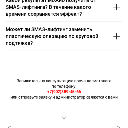
Какой результат можно получить от
SMAS-лифтинга? В течение какого
времени сохраняется эффект?
Может ли SMAS-лифтинг заменить
пластическую операцию по круговой
подтяжке?
Запишитесь на консультацию врача-косметолога
по телефону:
+7(902)389-45-66
или отправьте заявку и администратор свяжется с вами