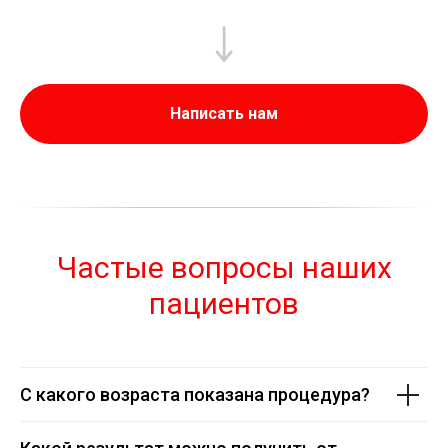
Написать нам
Частые вопросы наших
пациентов
С какого возраста показана процедура?