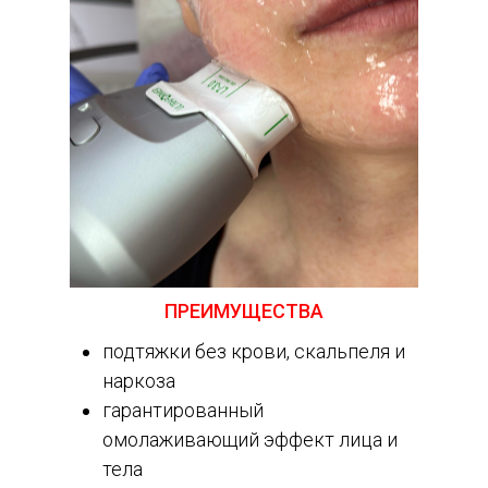
ПРЕИМУЩЕСТВА
подтяжки без крови, скальпеля и
наркоза
гарантированный
омолаживающий эффект лица и
тела