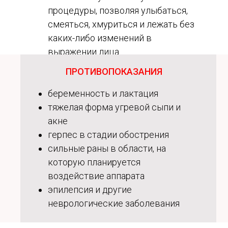
процедуры, позволяя улыбаться,
смеяться, хмуриться и лежать без
каких-либо изменений в
выражении лица
ПРОТИВОПОКАЗАНИЯ
беременность и лактация
тяжелая форма угревой сыпи и
акне
герпес в стадии обострения
сильные раны в области, на
которую планируется
воздействие аппарата
эпилепсия и другие
неврологические заболевания