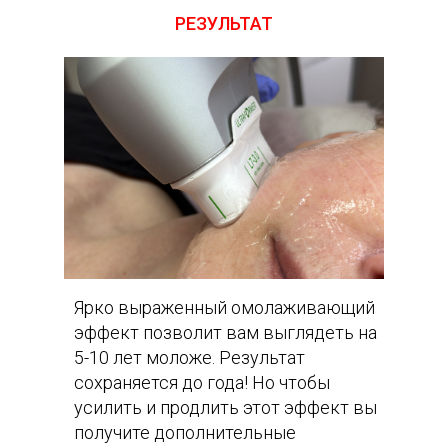
РЕЗУЛЬТАТ
Ярко выраженный омолаживающий
эффект позволит вам выглядеть на
5-10 лет моложе. Результат
сохраняется до года! Но чтобы
усилить и продлить этот эффект вы
получите дополнительные