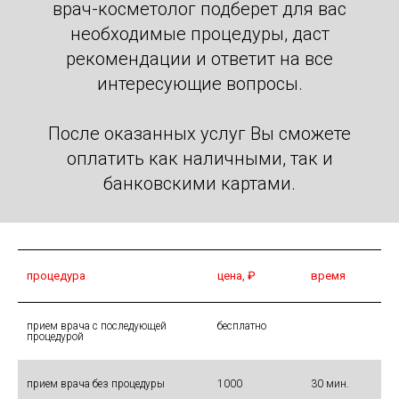
врач-косметолог подберет для вас
необходимые процедуры, даст
рекомендации и ответит на все
интересующие вопросы.
После оказанных услуг Вы сможете
оплатить как наличными, так и
банковскими картами.
процедура
цена, ₽
время
прием врача с последующей
бесплатно
процедурой
прием врача без процедуры
1000
30 мин.