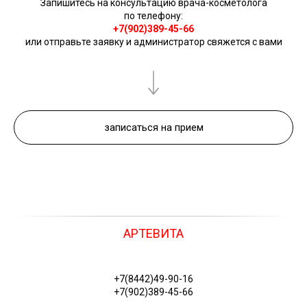
Запишитесь на консультацию врача-косметолога
по телефону:
+7(902)389-45-66
или отправьте заявку и администратор свяжется с вами
записаться на прием
АРТЕВИТА
+7(8442)49-90-16
+7(902)389-45-66