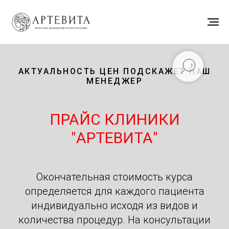
АКТУАЛЬНОСТЬ ЦЕН ПОДСКАЖЕТ НАШ
МЕНЕДЖЕР
ПРАЙС КЛИНИКИ
"АРТЕВИТА"
Окончательная стоимость курса
определяется для каждого пациента
индивидуально исходя из видов и
количества процедур. На консультации