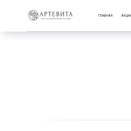
ГЛАВНАЯ
АКЦИ