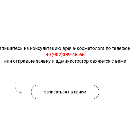
апишитесь на консультацию врача-косметолога по телефон
+7(902)389-45-66
или отправьте заявку и администратор свяжется с вами
записаться на прием