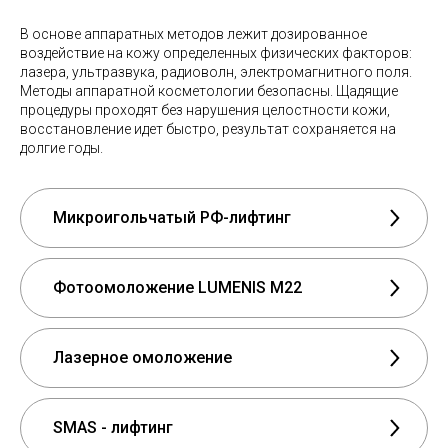
В основе аппаратных методов лежит дозированное
воздействие на кожу определенных физических факторов:
лазера, ультразвука, радиоволн, электромагнитного поля.
Методы аппаратной косметологии безопасны. Щадящие
процедуры проходят без нарушения целостности кожи,
восстановление идет быстро, результат сохраняется на
долгие годы.
Микроигольчатый РФ-лифтинг
Фотоомоложение LUMENIS M22
Лазерное омоложение
SMAS - лифтинг