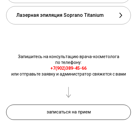
Лазерная эпиляция Soprano Titanium
Запишитесь на консультацию врача-косметолога
по телефону:
+7(902)389-45-66
или отправьте заявку и администратор свяжется с вами
записаться на прием