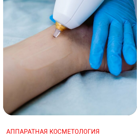
АППАРАТНАЯ КОСМЕТОЛОГИЯ