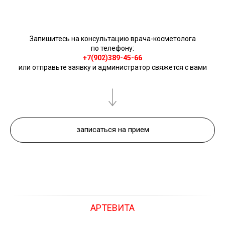
Запишитесь на консультацию врача-косметолога
по телефону:
+7(902)389-45-66
или отправьте заявку и администратор свяжется с вами
записаться на прием
АРТЕВИТА