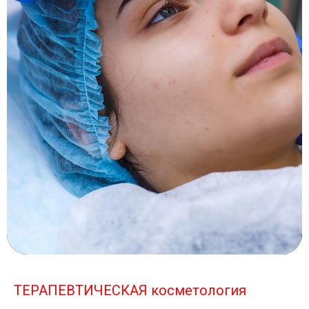
ТЕРАПЕВТИЧЕСКАЯ косметология