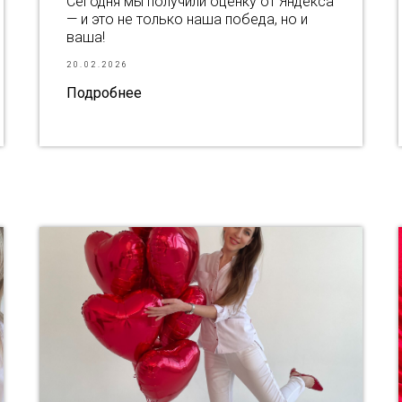
Сегодня мы получили оценку от Яндекса
— и это не только наша победа, но и
ваша!
20.02.2026
Подробнее