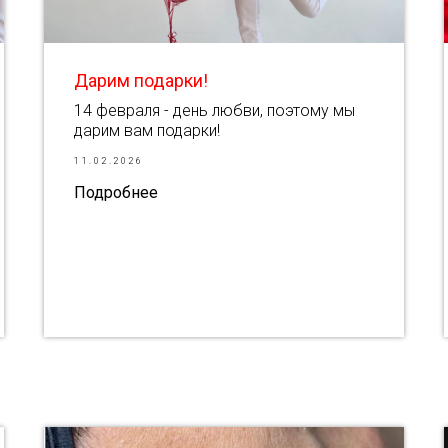
Дарим подарки!
14 февраля - день любви, поэтому мы
дарим вам подарки!
11.02.2026
Подробнее