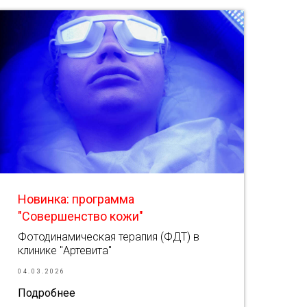
Новинка: программа
"Совершенство кожи"
Фотодинамическая терапия (ФДТ) в
клинике "Артевита"
04.03.2026
Подробнее