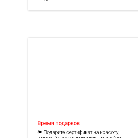
Время подарков
🌟 Подарите сертификат на красоту,