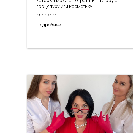
который можно потратить на любую
процедуру или косметику!
24.02.2026
Подробнее