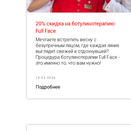
20% скидка на ботулинотерапию
Full Face
Мечтаете встретить весну с
безупречным лицом, где каждая линия
выглядит свежей и отдохнувшей?
Процедура ботулинотерапии Full Face -
это именно то, что вам нужно!
12.02.2026
Подробнее