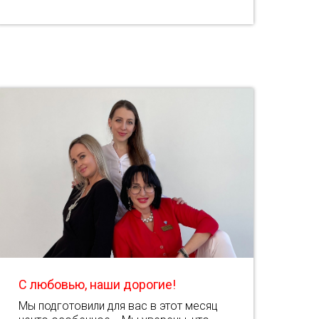
С любовью, наши дорогие!
Мы подготовили для вас в этот месяц