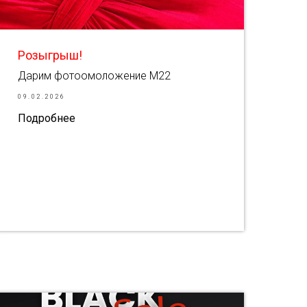
Розыгрыш!
Дарим фотоомоложение M22
09.02.2026
Подробнее