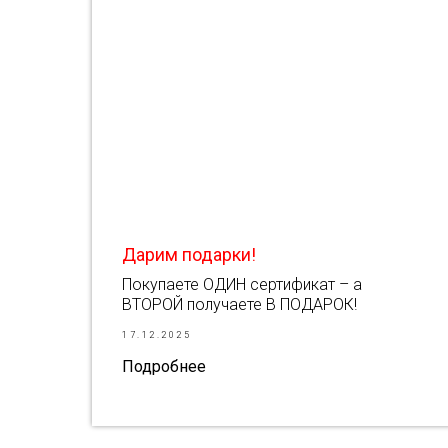
Дарим подарки!
Покупаете ОДИН сертификат – а
ВТОРОЙ получаете В ПОДАРОК!
17.12.2025
Подробнее