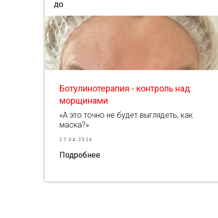
Ботулинотерапия - контроль над
морщинами
«А это точно не будет выглядеть, как
маска?»
27.04.2026
Подробнее