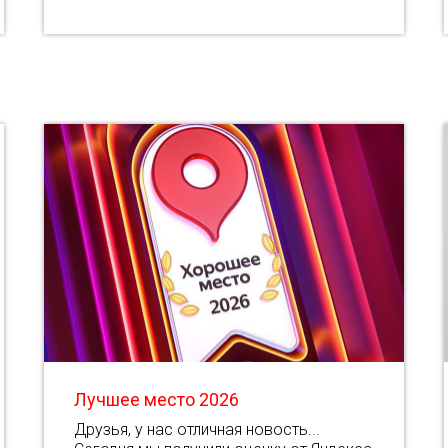
Лучшее место 2026
Друзья, у нас отличная новость...