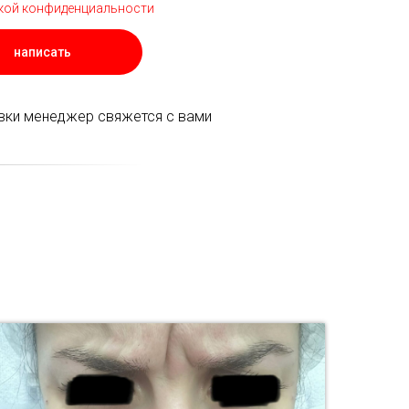
кой конфиденциальности
написать
вки менеджер свяжется с вами