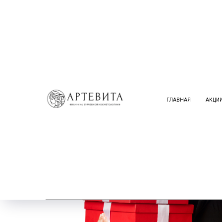
ГЛАВНАЯ
АКЦИ