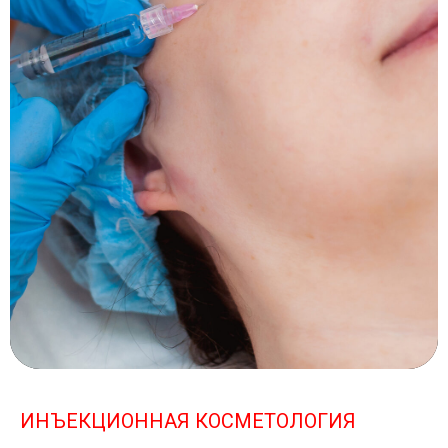
ИНЪЕКЦИОННАЯ КОСМЕТОЛОГИЯ