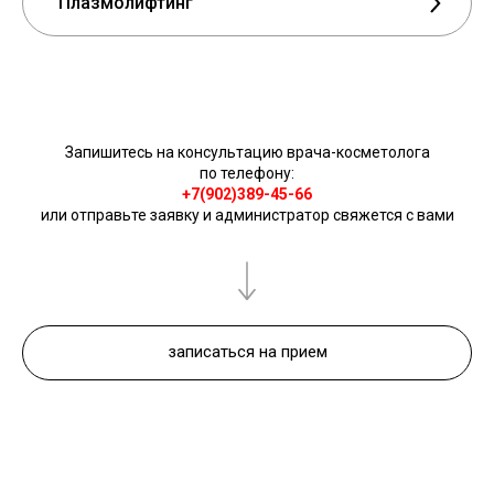
Плазмолифтинг
Запишитесь на консультацию врача-косметолога
по телефону:
+7(902)389-45-66
или отправьте заявку и администратор свяжется с вами
записаться на прием