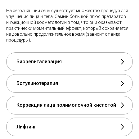
На сегодняшний день существует множество процедур для
улучшения лица и тела. Самый большой плюс препаратов
инъекционной косметологии в том, что они оказывают
практически моментальный эффект, который сохраняется
на довольно продолжительное время (зависит от вида
процедуры).
Биоревитализация
Ботулинотерапия
Коррекция лица полимолочной кислотой
Лифтинг