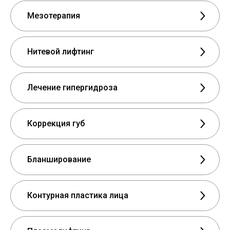
Мезотерапия
Нитевой лифтинг
Лечение гипергидроза
Коррекция губ
Бланширование
Контурная пластика лица