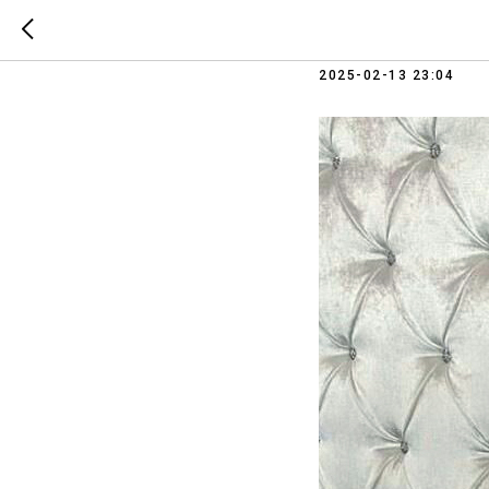
Екатери
2025-02-13 23:04