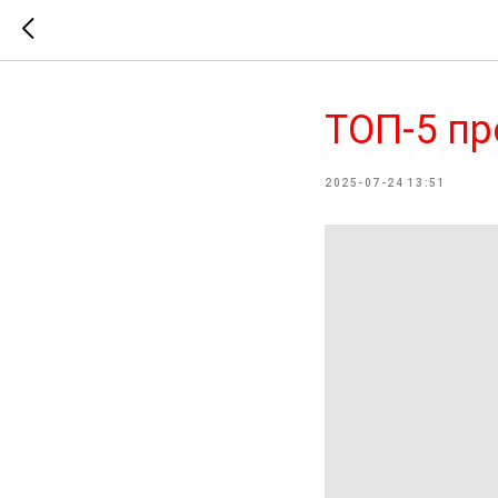
ТОП-5 пр
2025-07-24 13:51