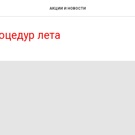
АКЦИИ И НОВОСТИ
оцедур лета