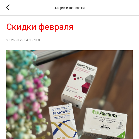
АКЦИИ И НОВОСТИ
Скидки февраля
2025-02-04 19:08