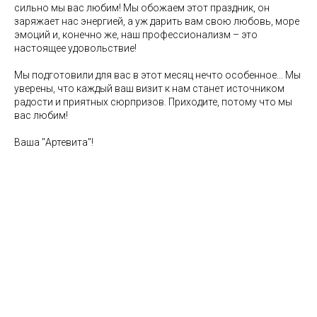
сильно мы вас любим! Мы обожаем этот праздник, он
заряжает нас энергией, а уж дарить вам свою любовь, море
эмоций и, конечно же, наш профессионализм – это
настоящее удовольствие!
Мы подготовили для вас в этот месяц нечто особенное... Мы
уверены, что каждый ваш визит к нам станет источником
радости и приятных сюрпризов. Приходите, потому что мы
вас любим!
Ваша "Артевита"!