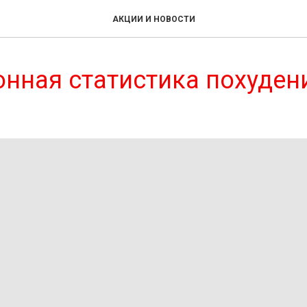
АКЦИИ И НОВОСТИ
нная статистика похуден