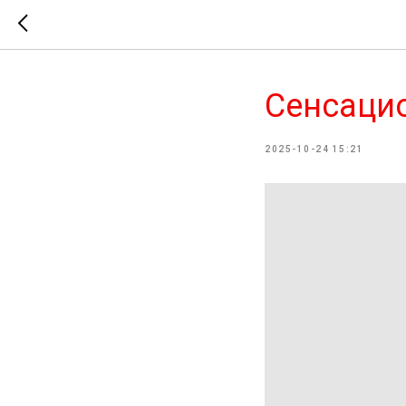
Сенсацио
2025-10-24 15:21